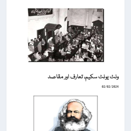
ونٹ یونٹ سکیم، تعارف اور مقاصد
02/02/2024