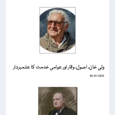
ولی خان، اصول، وقار اور عوامی خدمت کا علمبردار
06/01/2026