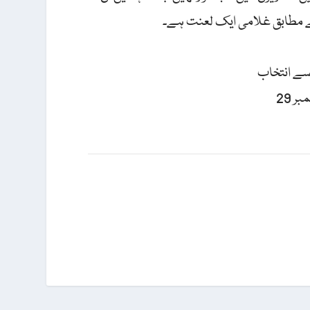
 کے مطابق غلامی ایک لعنت ہے۔