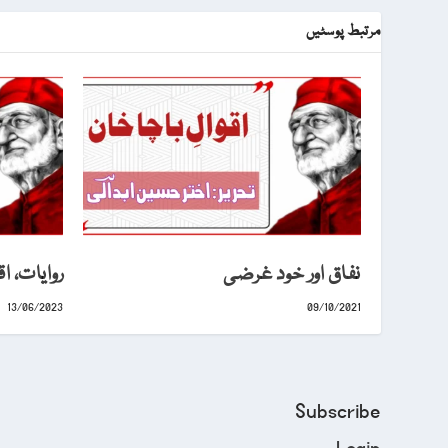
مرتبط پوسٹیں
نفاق اور خود غرضی
روایات، اق
13/06/2023
09/10/2021
Subscribe