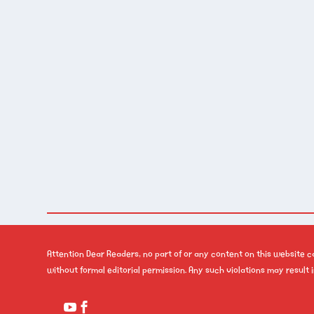
Attention Dear Readers, no part of or any content on this website 
without formal editorial permission. Any such violations may result i