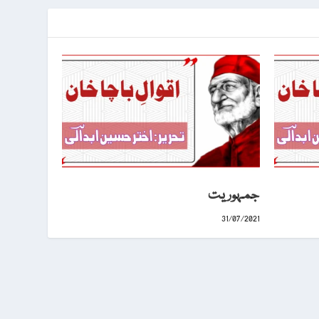
جمہوریت
31/07/2021